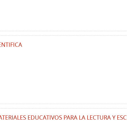
NTIFICA
TERIALES EDUCATIVOS PARA LA LECTURA Y ES