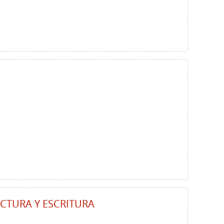
ECTURA Y ESCRITURA