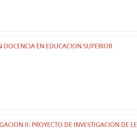
N DOCENCIA EN EDUCACION SUPERIOR
IGACION II: PROYECTO DE INVESTIGACION DE L