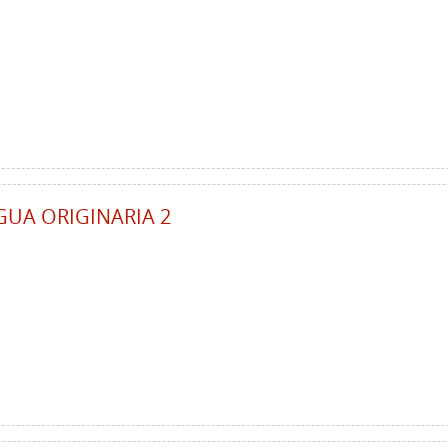
GUA ORIGINARIA 2