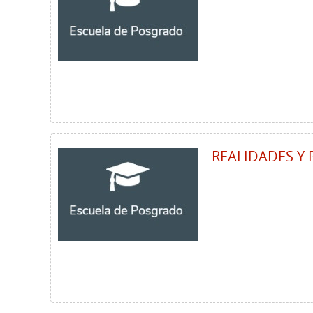
REALIDADES Y 