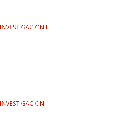
INVESTIGACION I
 INVESTIGACION