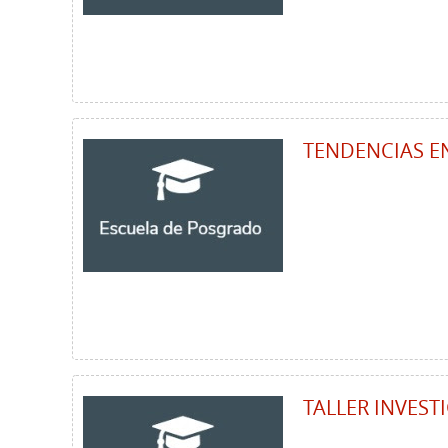
TENDENCIAS E
TALLER INVEST