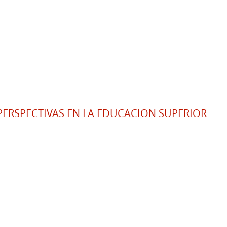
PERSPECTIVAS EN LA EDUCACION SUPERIOR