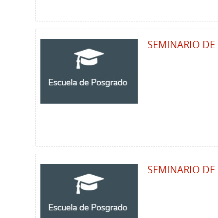
SEMINARIO DE 
SEMINARIO DE