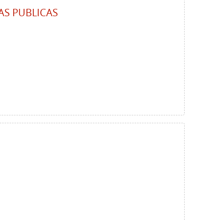
AS PUBLICAS