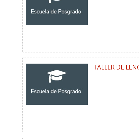
TALLER DE LEN