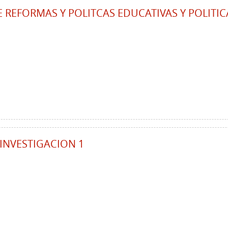
 REFORMAS Y POLITCAS EDUCATIVAS Y POLITIC
INVESTIGACION 1