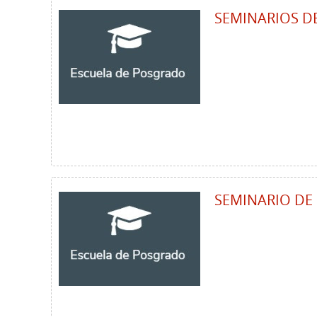
SEMINARIOS DE
SEMINARIO DE 