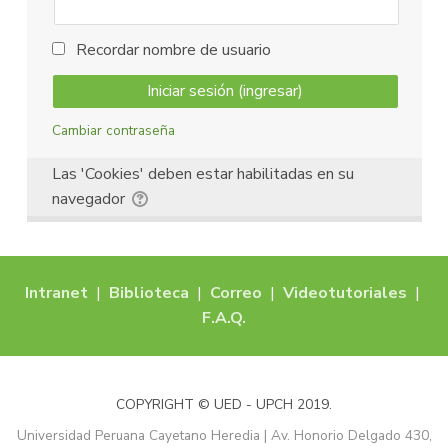
Recordar nombre de usuario
Cambiar contraseña
Las 'Cookies' deben estar habilitadas en su
navegador
Intranet
|
Biblioteca
|
Correo
|
Videotutoriales
|
F.A.Q.
COPYRIGHT © UED - UPCH 2019.
Universidad Peruana Cayetano Heredia | Av. Honorio Delgado 430,