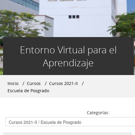
Entorno Virtual para el
Aprendizaje
Inicio
→
Cursos
→
Cursos 2021-II
→
Escuela de Posgrado
Categorías: