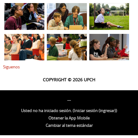
Siguenos
COPYRIGHT © 2026 UPCH
---
Usted no ha iniciado sesión. (
Iniciar sesión (ingresar)
)
Obtener la App Mobile
Cambiar al tema estándar