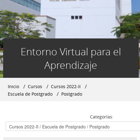
Entorno Virtual para el
Aprendizaje
Inicio
→
Cursos
→
Cursos 2022-II
→
Escuela de Postgrado
→
Postgrado
Categorías: