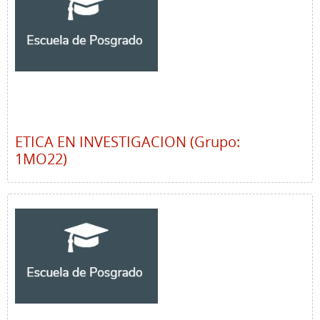
ETICA EN INVESTIGACION (Grupo:
1MO22)