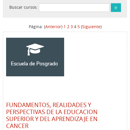
Buscar cursos:
Página: (
Anterior
)
1
2
3
4
5
(
Siguiente
)
FUNDAMENTOS, REALIDADES Y
PERSPECTIVAS DE LA EDUCACION
SUPERIOR Y DEL APRENDIZAJE EN
CANCER