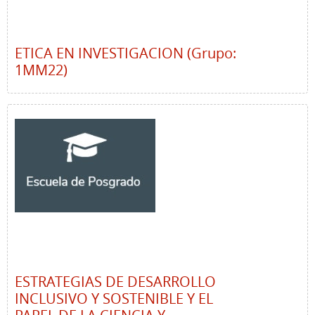
ETICA EN INVESTIGACION (Grupo:
1MM22)
ESTRATEGIAS DE DESARROLLO
INCLUSIVO Y SOSTENIBLE Y EL