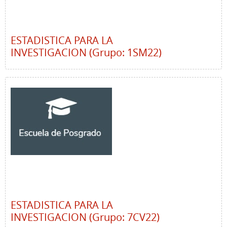
ESTADISTICA PARA LA
INVESTIGACION (Grupo: 1SM22)
ESTADISTICA PARA LA
INVESTIGACION (Grupo: 7CV22)