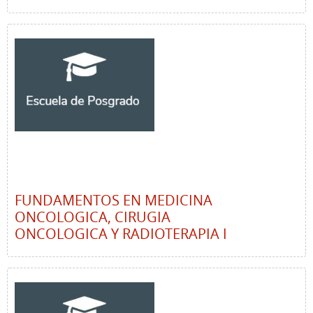
FUNDAMENTOS EN MEDICINA
ONCOLOGICA, CIRUGIA
ONCOLOGICA Y RADIOTERAPIA I