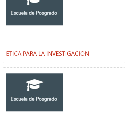
ETICA PARA LA INVESTIGACION