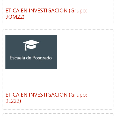
ETICA EN INVESTIGACION (Grupo:
9OM22)
ETICA EN INVESTIGACION (Grupo:
9L222)