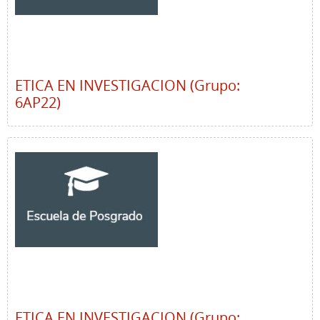
ETICA EN INVESTIGACION (Grupo:
6AP22)
ETICA EN INVESTIGACION (Grupo: