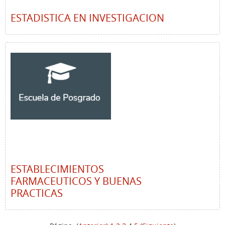
ESTADISTICA EN INVESTIGACION
ESTABLECIMIENTOS
FARMACEUTICOS Y BUENAS
PRACTICAS