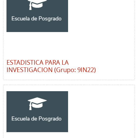
ESTADISTICA PARA LA
INVESTIGACION (Grupo: 9IN22)