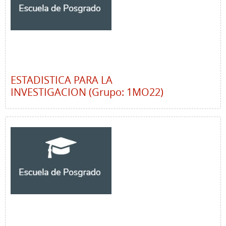
ESTADISTICA PARA LA
INVESTIGACION (Grupo: 1MO22)