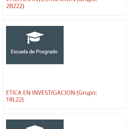
2B222)
ETICA EN INVESTIGACION (Grupo:
1RL22)