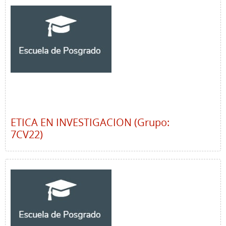
ETICA EN INVESTIGACION (Grupo:
7CV22)