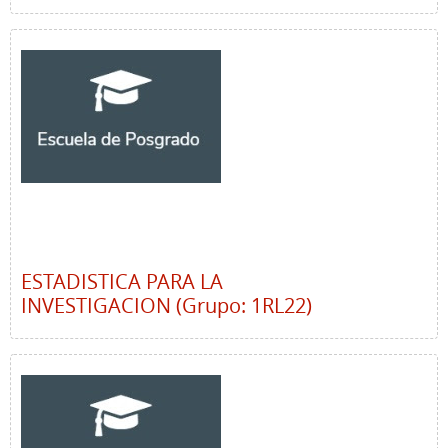
ESTADISTICA PARA LA
INVESTIGACION (Grupo: 1RL22)