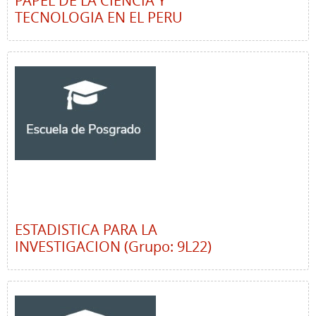
PAPEL DE LA CIENCIA Y
TECNOLOGIA EN EL PERU
ESTADISTICA PARA LA
INVESTIGACION (Grupo: 9L22)