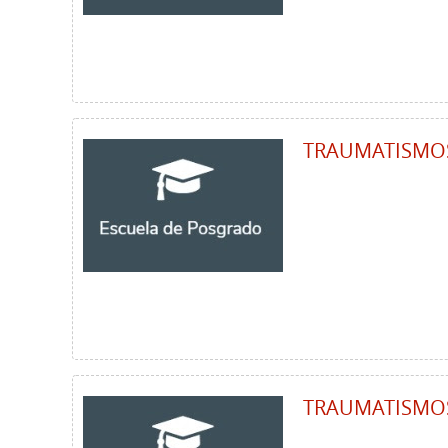
TRAUMATISMOS
TRAUMATISMO