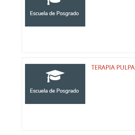
TERAPIA PULP