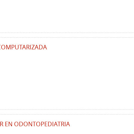
COMPUTARIZADA
AR EN ODONTOPEDIATRIA