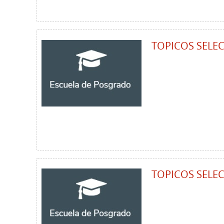
TOPICOS SELE
TOPICOS SELE