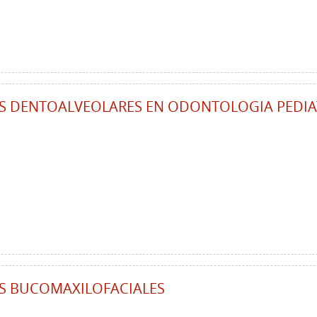
 DENTOALVEOLARES EN ODONTOLOGIA PEDIA
S BUCOMAXILOFACIALES