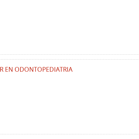
AR EN ODONTOPEDIATRIA