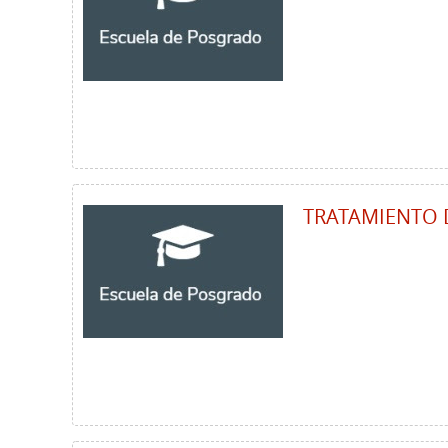
TRATAMIENTO 