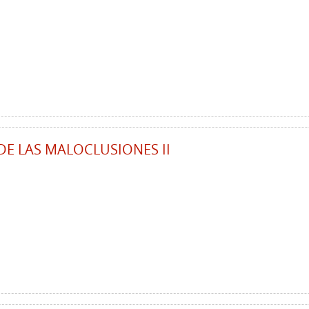
DE LAS MALOCLUSIONES II