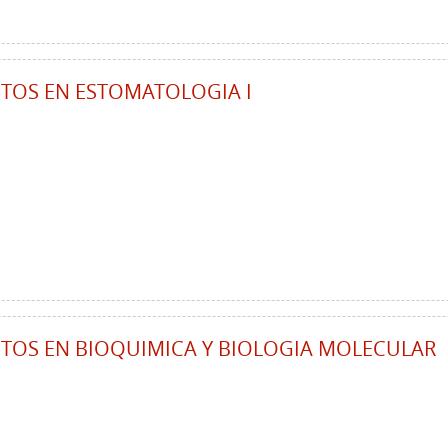
CTOS EN ESTOMATOLOGIA I
CTOS EN BIOQUIMICA Y BIOLOGIA MOLECULAR