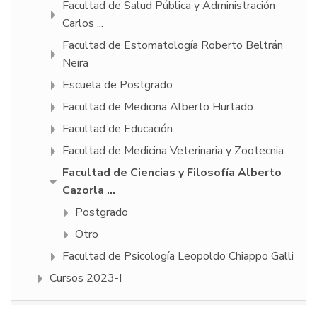
Facultad de Salud Pública y Administración
Carlos ...
Facultad de Estomatología Roberto Beltrán
Neira
Escuela de Postgrado
Facultad de Medicina Alberto Hurtado
Facultad de Educación
Facultad de Medicina Veterinaria y Zootecnia
Facultad de Ciencias y Filosofí­a Alberto
Cazorla ...
Postgrado
Otro
Facultad de Psicologí­a Leopoldo Chiappo Galli
Cursos 2023-I