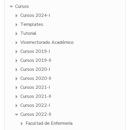
Cursos
Cursos 2024-I
Templates
Tutorial
Vicerrectorado Académico
Cursos 2019-I
Cursos 2019-II
Cursos 2020-I
Cursos 2020-II
Cursos 2021-I
Cursos 2021-II
Cursos 2022-I
Cursos 2022-II
Facultad de Enfermería