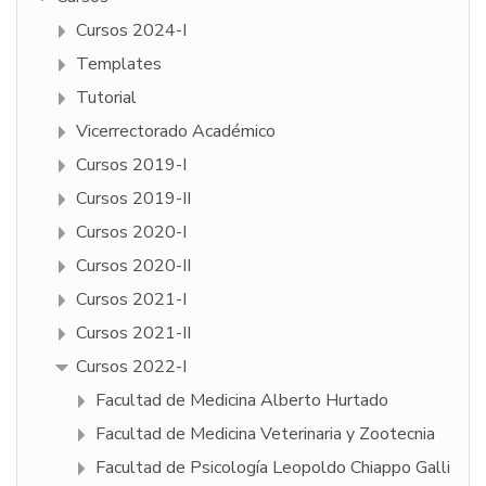
Cursos 2024-I
Templates
Tutorial
Vicerrectorado Académico
Cursos 2019-I
Cursos 2019-II
Cursos 2020-I
Cursos 2020-II
Cursos 2021-I
Cursos 2021-II
Cursos 2022-I
Facultad de Medicina Alberto Hurtado
Facultad de Medicina Veterinaria y Zootecnia
Facultad de Psicologí­a Leopoldo Chiappo Galli