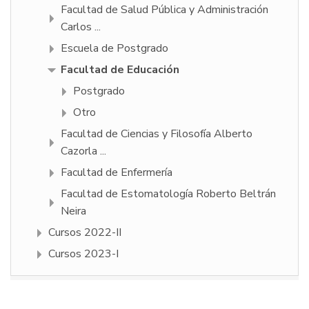
Facultad de Salud Pública y Administración
Carlos ...
Escuela de Postgrado
Facultad de Educación
Postgrado
Otro
Facultad de Ciencias y Filosofí­a Alberto
Cazorla ...
Facultad de Enfermería
Facultad de Estomatología Roberto Beltrán
Neira
Cursos 2022-II
Cursos 2023-I