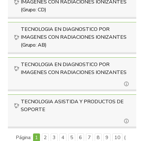
IMAGENES CON RADIACIONES IONIZANTES
(Grupo: CD)
TECNOLOGIA EN DIAGNOSTICO POR
IMAGENES CON RADIACIONES IONIZANTES
(Grupo: AB)
TECNOLOGIA EN DIAGNOSTICO POR
IMAGENES CON RADIACIONES IONIZANTES
TECNOLOGIA ASISTIDA Y PRODUCTOS DE
SOPORTE
Página:
1
2
3
4
5
6
7
8
9
10
(