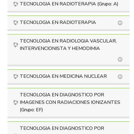
TECNOLOGIA EN RADIOTERAPIA (Grupo: A)
TECNOLOGIA EN RADIOTERAPIA
TECNOLOGIA EN RADIOLOGIA VASCULAR,
INTERVENCIONISTA Y HEMODIMIA
TECNOLOGIA EN MEDICINA NUCLEAR
TECNOLOGIA EN DIAGNOSTICO POR
IMAGENES CON RADIACIONES IONIZANTES
(Grupo: EF)
TECNOLOGIA EN DIAGNOSTICO POR