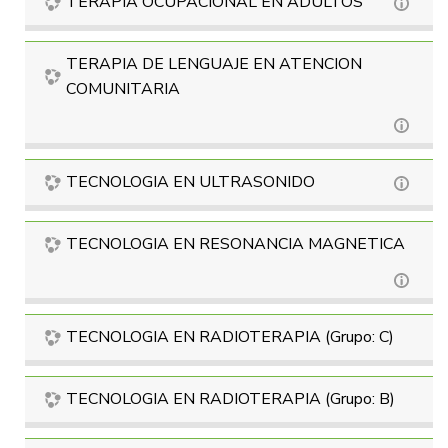
TERAPIA OCUPACIONAL EN ADULTOS
TERAPIA DE LENGUAJE EN ATENCION
COMUNITARIA
TECNOLOGIA EN ULTRASONIDO
TECNOLOGIA EN RESONANCIA MAGNETICA
TECNOLOGIA EN RADIOTERAPIA (Grupo: C)
TECNOLOGIA EN RADIOTERAPIA (Grupo: B)