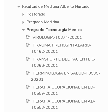
Facultad de Medicina Alberto Hurtado
Postgrado
Pregrado Medicina
Pregrado Tecnologia Medica
VIROLOGIA-T0374-20201
TRAUMA PREHOSPITALARIO-
T0462-20201
TRANSPORTE DEL PACIENTE C-
T0368-20201
TERMINOLOGIA EN SALUD-T0595-
20201
TERAPIA OCUPACIONAL EN ED-
T0559-20201
TERAPIA OCUPACIONAL EN AD-
T0553-20201