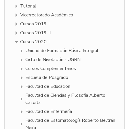
Tutorial
Vicerrectorado Académico
Cursos 2019-I
Cursos 2019-II
Cursos 2020-I
Unidad de Formación Básica Integral
Ciclo de Nivelación - UGBN
Cursos Complementarios
Escuela de Posgrado
Facultad de Educación
Facultad de Ciencias y Filosofí­a Alberto
Cazorla ...
Facultad de Enfermería
Facultad de Estomatología Roberto Beltrán
Neira