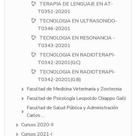
TERAPIA DE LENGUAJE EN AT-
T0351-20201
TECNOLOGIA EN ULTRASONIDO-
T0346-20201
TECNOLOGIA EN RESONANCIA -
T0343-20201
TECNOLOGIA EN RADIOTERAPI-
T0342-20201(G:C)
TECNOLOGIA EN RADIOTERAPI-
T0342-20201(G:B)
Facultad de Medicina Veterinaria y Zootecnia
Facultad de Psicologí­a Leopoldo Chiappo Galli
Facultad de Salud Pública y Administración
Carlos ...
Cursos 2020-II
Cursos 2021-I