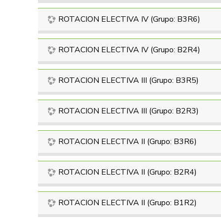
ROTACION ELECTIVA IV (Grupo: B3R6)
ROTACION ELECTIVA IV (Grupo: B2R4)
ROTACION ELECTIVA III (Grupo: B3R5)
ROTACION ELECTIVA III (Grupo: B2R3)
ROTACION ELECTIVA II (Grupo: B3R6)
ROTACION ELECTIVA II (Grupo: B2R4)
ROTACION ELECTIVA II (Grupo: B1R2)