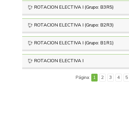
ROTACION ELECTIVA I (Grupo: B3R5)
ROTACION ELECTIVA I (Grupo: B2R3)
ROTACION ELECTIVA I (Grupo: B1R1)
ROTACION ELECTIVA I
Página:
1
2
3
4
5