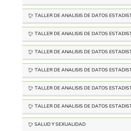
TALLER DE ANALISIS DE DATOS ESTADIST
TALLER DE ANALISIS DE DATOS ESTADIST
TALLER DE ANALISIS DE DATOS ESTADIST
TALLER DE ANALISIS DE DATOS ESTADIST
TALLER DE ANALISIS DE DATOS ESTADIST
TALLER DE ANALISIS DE DATOS ESTADIS
SALUD Y SEXUALIDAD