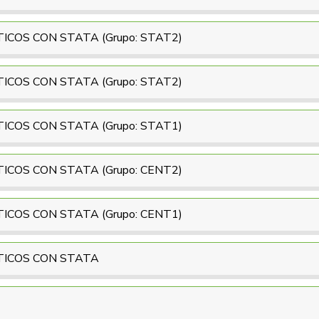
ICOS CON STATA (Grupo: STAT2)
ICOS CON STATA (Grupo: STAT2)
ICOS CON STATA (Grupo: STAT1)
ICOS CON STATA (Grupo: CENT2)
ICOS CON STATA (Grupo: CENT1)
TICOS CON STATA