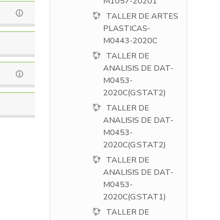
M1057-20201
TALLER DE ARTES
PLASTICAS-
M0443-2020C
TALLER DE
ANALISIS DE DAT-
M0453-
2020C(G:STAT2)
TALLER DE
ANALISIS DE DAT-
M0453-
2020C(G:STAT2)
TALLER DE
ANALISIS DE DAT-
M0453-
2020C(G:STAT1)
TALLER DE