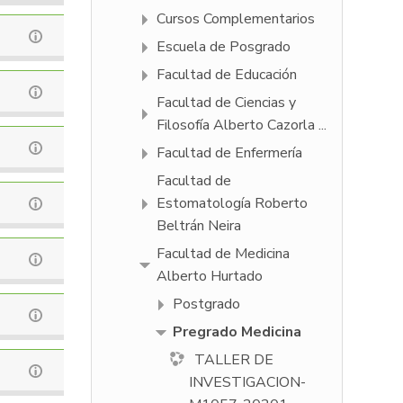
Cursos Complementarios
Escuela de Posgrado
Facultad de Educación
Facultad de Ciencias y
Filosofí­a Alberto Cazorla ...
Facultad de Enfermería
Facultad de
Estomatología Roberto
Beltrán Neira
Facultad de Medicina
Alberto Hurtado
Postgrado
Pregrado Medicina
TALLER DE
INVESTIGACION-