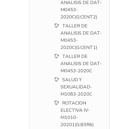
ANALISIS DE DAT-
M0453-
2020C(G:CENT2)
TALLER DE
ANALISIS DE DAT-
M0453-
2020C(G:CENT1)
TALLER DE
ANALISIS DE DAT-
M0453-2020C
SALUD Y
SEXUALIDAD-
M1083-2020C
ROTACION
ELECTIVA IV-
M1010-
20201(G:B3R6)