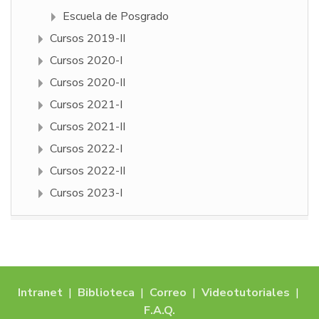
Escuela de Posgrado
Cursos 2019-II
Cursos 2020-I
Cursos 2020-II
Cursos 2021-I
Cursos 2021-II
Cursos 2022-I
Cursos 2022-II
Cursos 2023-I
Intranet
|
Biblioteca
|
Correo
|
Videotutoriales
|
F.A.Q.