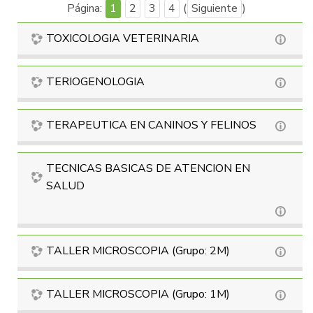
Página:
1
2
3
4
(
Siguiente
)
TOXICOLOGIA VETERINARIA
TERIOGENOLOGIA
TERAPEUTICA EN CANINOS Y FELINOS
TECNICAS BASICAS DE ATENCION EN
SALUD
TALLER MICROSCOPIA (Grupo: 2M)
TALLER MICROSCOPIA (Grupo: 1M)