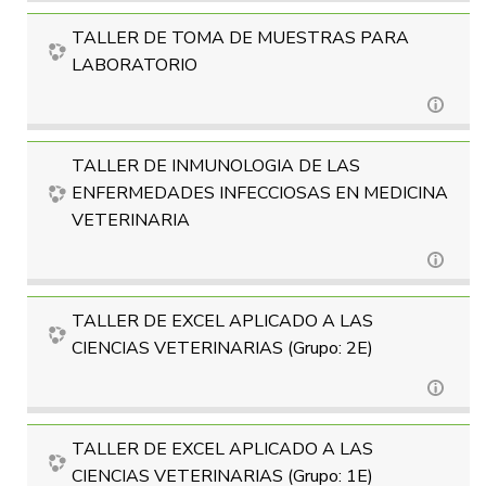
TALLER DE TOMA DE MUESTRAS PARA
LABORATORIO
TALLER DE INMUNOLOGIA DE LAS
ENFERMEDADES INFECCIOSAS EN MEDICINA
VETERINARIA
TALLER DE EXCEL APLICADO A LAS
CIENCIAS VETERINARIAS (Grupo: 2E)
TALLER DE EXCEL APLICADO A LAS
CIENCIAS VETERINARIAS (Grupo: 1E)