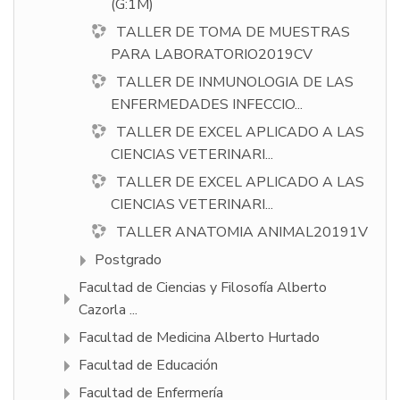
(G:1M)
TALLER DE TOMA DE MUESTRAS
PARA LABORATORIO2019CV
TALLER DE INMUNOLOGIA DE LAS
ENFERMEDADES INFECCIO...
TALLER DE EXCEL APLICADO A LAS
CIENCIAS VETERINARI...
TALLER DE EXCEL APLICADO A LAS
CIENCIAS VETERINARI...
TALLER ANATOMIA ANIMAL20191V
Postgrado
Facultad de Ciencias y Filosofí­a Alberto
Cazorla ...
Facultad de Medicina Alberto Hurtado
Facultad de Educación
Facultad de Enfermería