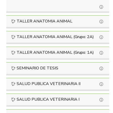
TALLER ANATOMIA ANIMAL
TALLER ANATOMIA ANIMAL (Grupo: 2A)
TALLER ANATOMIA ANIMAL (Grupo: 1A)
SEMINARIO DE TESIS
SALUD PUBLICA VETERINARIA II
SALUD PUBLICA VETERINARIA I