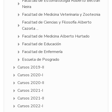
Facultad de Estomatología Roberto Beltrán
Neira
Facultad de Medicina Veterinaria y Zootecnia
Facultad de Ciencias y Filosofí­a Alberto
Cazorla ...
Facultad de Medicina Alberto Hurtado
Facultad de Educación
Facultad de Enfermería
Escuela de Posgrado
Cursos 2019-II
Cursos 2020-I
Cursos 2020-II
Cursos 2021-I
Cursos 2021-II
Cursos 2022-I