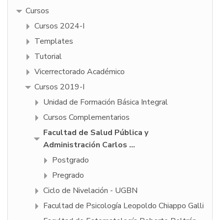
Cursos
Cursos 2024-I
Templates
Tutorial
Vicerrectorado Académico
Cursos 2019-I
Unidad de Formación Básica Integral
Cursos Complementarios
Facultad de Salud Pública y
Administración Carlos ...
Postgrado
Pregrado
Ciclo de Nivelación - UGBN
Facultad de Psicologí­a Leopoldo Chiappo Galli