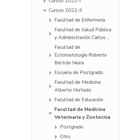
Cursos 2022-I
Cursos 2022-II
Facultad de Enfermería
Facultad de Salud Pública
y Administración Carlos ...
Facultad de
Estomatología Roberto
Beltrán Neira
Escuela de Postgrado
Facultad de Medicina
Alberto Hurtado
Facultad de Educación
Facultad de Medicina
Veterinaria y Zootecnia
Postgrado
Otro