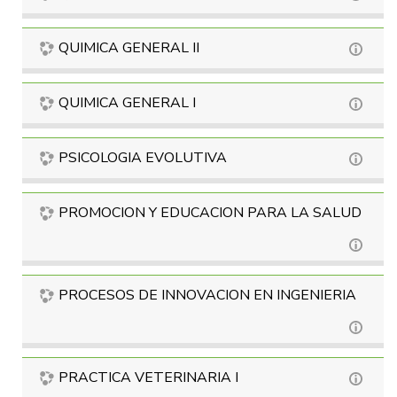
QUIMICA GENERAL II
QUIMICA GENERAL I
PSICOLOGIA EVOLUTIVA
PROMOCION Y EDUCACION PARA LA SALUD
PROCESOS DE INNOVACION EN INGENIERIA
PRACTICA VETERINARIA I