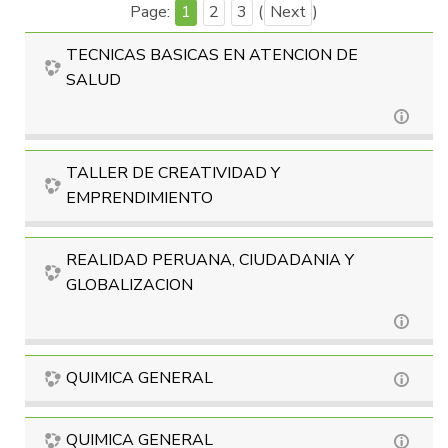
Page:
1
2
3
(
Next
)
TECNICAS BASICAS EN ATENCION DE
SALUD
TALLER DE CREATIVIDAD Y
EMPRENDIMIENTO
REALIDAD PERUANA, CIUDADANIA Y
GLOBALIZACION
QUIMICA GENERAL
QUIMICA GENERAL