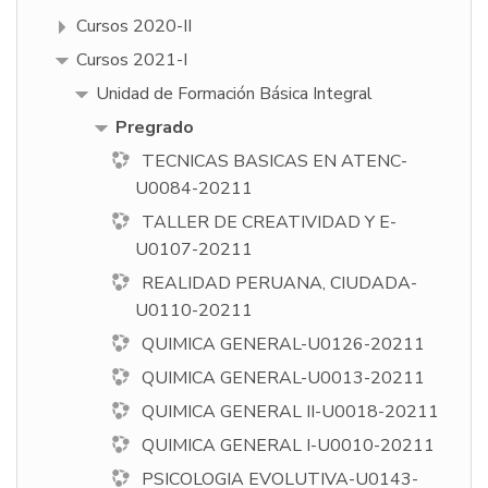
Cursos 2020-II
Cursos 2021-I
Unidad de Formación Básica Integral
Pregrado
TECNICAS BASICAS EN ATENC-
U0084-20211
TALLER DE CREATIVIDAD Y E-
U0107-20211
REALIDAD PERUANA, CIUDADA-
U0110-20211
QUIMICA GENERAL-U0126-20211
QUIMICA GENERAL-U0013-20211
QUIMICA GENERAL II-U0018-20211
QUIMICA GENERAL I-U0010-20211
PSICOLOGIA EVOLUTIVA-U0143-