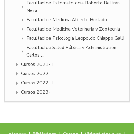
Facultad de Estomatología Roberto Beltrán
Neira
Facultad de Medicina Alberto Hurtado
Facultad de Medicina Veterinaria y Zootecnia
Facultad de Psicologí­a Leopoldo Chiappo Galli
Facultad de Salud Pública y Administración
Carlos ...
Cursos 2021-II
Cursos 2022-I
Cursos 2022-II
Cursos 2023-I