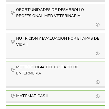
OPORTUNIDADES DE DESARROLLO
PROFESIONAL MED VETERINARIA
NUTRICION Y EVALUACION POR ETAPAS DE
VIDA I
METODOLOGIA DEL CUIDADO DE
ENFERMERIA
MATEMATICAS II