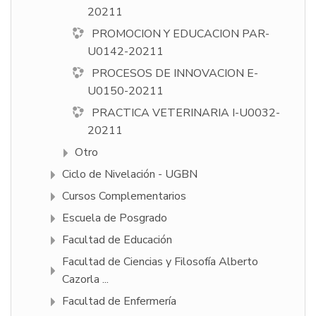
20211
PROMOCION Y EDUCACION PAR-
U0142-20211
PROCESOS DE INNOVACION E-
U0150-20211
PRACTICA VETERINARIA I-U0032-
20211
Otro
Ciclo de Nivelación - UGBN
Cursos Complementarios
Escuela de Posgrado
Facultad de Educación
Facultad de Ciencias y Filosofí­a Alberto
Cazorla ...
Facultad de Enfermería