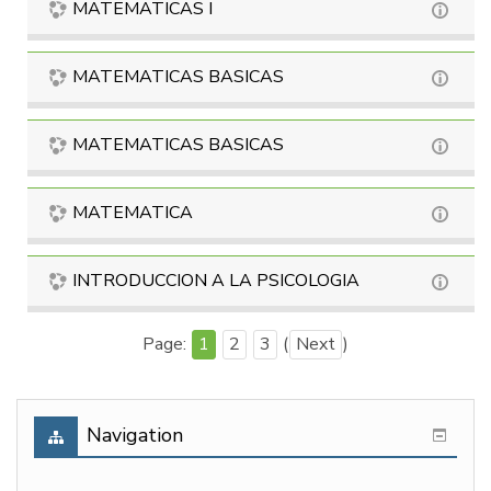
MATEMATICAS I
MATEMATICAS BASICAS
MATEMATICAS BASICAS
MATEMATICA
INTRODUCCION A LA PSICOLOGIA
Page:
1
2
3
(
Next
)
Navigation