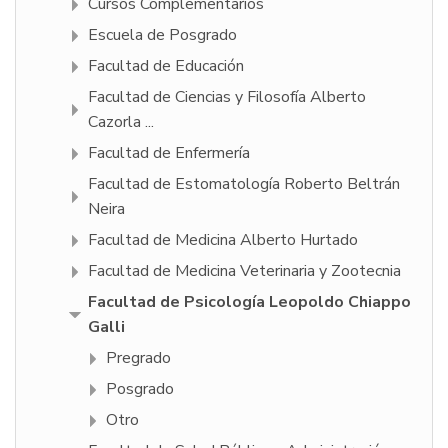
Cursos Complementarios
Escuela de Posgrado
Facultad de Educación
Facultad de Ciencias y Filosofí­a Alberto
Cazorla ...
Facultad de Enfermería
Facultad de Estomatología Roberto Beltrán
Neira
Facultad de Medicina Alberto Hurtado
Facultad de Medicina Veterinaria y Zootecnia
Facultad de Psicologí­a Leopoldo Chiappo
Galli
Pregrado
Posgrado
Otro