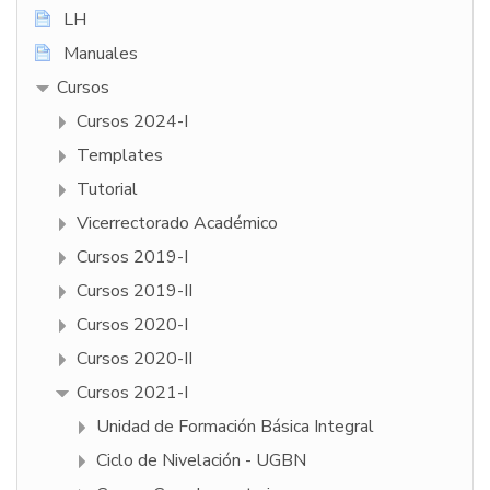
LH
Manuales
Cursos
Cursos 2024-I
Templates
Tutorial
Vicerrectorado Académico
Cursos 2019-I
Cursos 2019-II
Cursos 2020-I
Cursos 2020-II
Cursos 2021-I
Unidad de Formación Básica Integral
Ciclo de Nivelación - UGBN