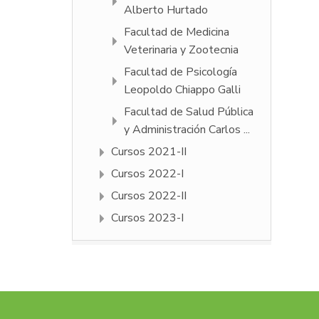
Alberto Hurtado
Facultad de Medicina
Veterinaria y Zootecnia
Facultad de Psicologí­a
Leopoldo Chiappo Galli
Facultad de Salud Pública
y Administración Carlos ...
Cursos 2021-II
Cursos 2022-I
Cursos 2022-II
Cursos 2023-I