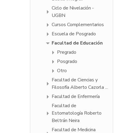
Ciclo de Nivelación -
UGBN
Cursos Complementarios
Escuela de Posgrado
Facultad de Educación
Pregrado
Posgrado
Otro
Facultad de Ciencias y
Filosofí­a Alberto Cazorla ...
Facultad de Enfermería
Facultad de
Estomatología Roberto
Beltrán Neira
Facultad de Medicina