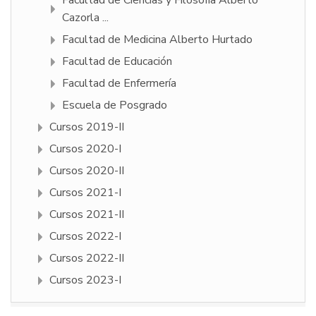
Facultad de Ciencias y Filosofí­a Alberto
Cazorla ...
Facultad de Medicina Alberto Hurtado
Facultad de Educación
Facultad de Enfermería
Escuela de Posgrado
Cursos 2019-II
Cursos 2020-I
Cursos 2020-II
Cursos 2021-I
Cursos 2021-II
Cursos 2022-I
Cursos 2022-II
Cursos 2023-I