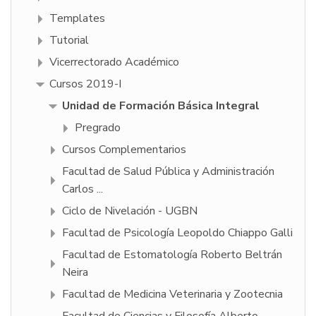
Templates
Tutorial
Vicerrectorado Académico
Cursos 2019-I
Unidad de Formación Básica Integral
Pregrado
Cursos Complementarios
Facultad de Salud Pública y Administración
Carlos ...
Ciclo de Nivelación - UGBN
Facultad de Psicologí­a Leopoldo Chiappo Galli
Facultad de Estomatología Roberto Beltrán
Neira
Facultad de Medicina Veterinaria y Zootecnia